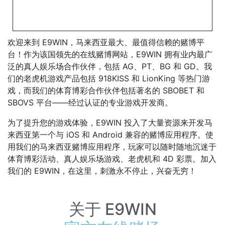
欢迎来到 E9WIN，马来西亚最大、最值得信赖的赌博平
台！作为该国领先的在线赌博网站，E9WIN 拥有业内最广
泛的真人娱乐场合作伙伴，包括 AG、PT、BG 和 GD。我
们的老虎机游戏产品包括 918KISS 和 LionKing 等热门游
戏，而我们的体育博彩合作伙伴包括著名的 SBOBET 和
SBOVS 平台——经过认证的专业游戏开发商。
为了提升您的游戏体验，E9WIN 投入了大量资源来开发马
来西亚第一个与 iOS 和 Android 兼容的赌博应用程序。使
用我们的马来西亚赌博应用程序，玩家可以随时随地沉迷于
体育博彩活动、真人娱乐场游戏、老虎机和 4D 彩票。加入
我们的 E9WIN，在这里，刺激永不停止，兴奋无穷！
关于 E9WIN