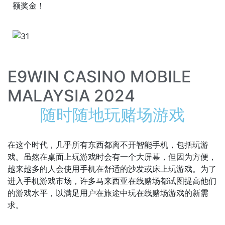
额奖金！
E9WIN CASINO MOBILE
MALAYSIA 2024
随时随地玩赌场游戏
在这个时代，几乎所有东西都离不开智能手机，包括玩游
戏。虽然在桌面上玩游戏时会有一个大屏幕，但因为方便，
越来越多的人会使用手机在舒适的沙发或床上玩游戏。为了
进入手机游戏市场，许多马来西亚在线赌场都试图提高他们
的游戏水平，以满足用户在旅途中玩在线赌场游戏的新需
求。