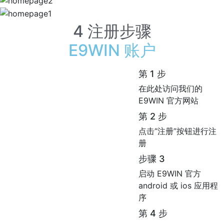
4 注册步骤
E9WIN 账户
第 1 步
在此处访问我们的
E9WIN
官方网站
第 2 步
点击“注册”按钮进行注
册
步骤 3
启动 E9WIN 官方
android 或 ios 应用程
序
第 4 步