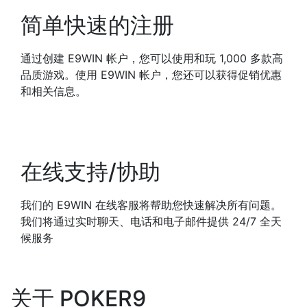
简单快速的注册
通过创建 E9WIN 帐户，您可以使用和玩 1,000 多款高
品质游戏。使用 E9WIN 帐户，您还可以获得促销优惠
和相关信息。
在线支持/协助
我们的 E9WIN 在线客服将帮助您快速解决所有问题。
我们将通过实时聊天、电话和电子邮件提供 24/7 全天
候服务
关于 POKER9