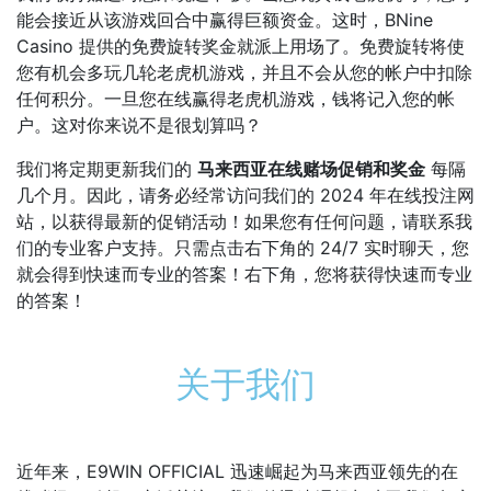
能会接近从该游戏回合中赢得巨额资金。这时，BNine
Casino 提供的免费旋转奖金就派上用场了。免费旋转将使
您有机会多玩几轮老虎机游戏，并且不会从您的帐户中扣除
任何积分。一旦您在线赢得老虎机游戏，钱将记入您的帐
户。这对你来说不是很划算吗？
我们将定期更新我们的
马来西亚在线赌场促销和奖金
每隔
几个月。因此，请务必经常访问我们的 2024 年在线投注网
站，以获得最新的促销活动！如果您有任何问题，请联系我
们的专业客户支持。只需点击右下角的 24/7 实时聊天，您
就会得到快速而专业的答案！右下角，您将获得快速而专业
的答案！
关于我们
近年来，E9WIN OFFICIAL 迅速崛起为马来西亚领先的在