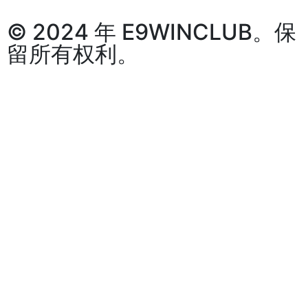
© 2024 年 E9WINCLUB。保
留所有权利。