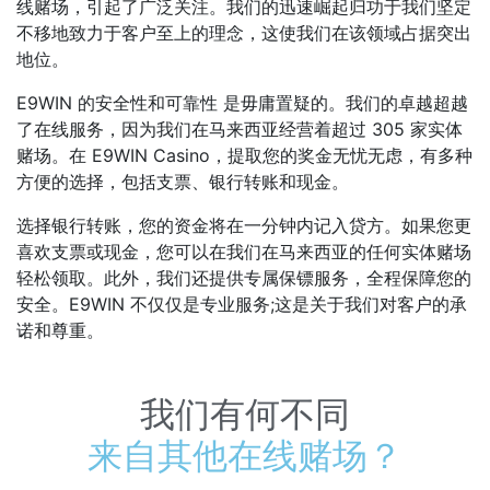
线赌场，引起了广泛关注。我们的迅速崛起归功于我们坚定
不移地致力于客户至上的理念，这使我们在该领域占据突出
地位。
E9WIN
的安全性和可靠性
是毋庸置疑的。我们的卓越超越
了在线服务，因为我们在马来西亚经营着超过 305 家实体
赌场。在 E9WIN Casino，提取您的奖金无忧无虑，有多种
方便的选择，包括支票、银行转账和现金。
选择银行转账，您的资金将在一分钟内记入贷方。如果您更
喜欢支票或现金，您可以在我们在马来西亚的任何实体赌场
轻松领取。此外，我们还提供专属保镖服务，全程保障您的
安全。E9WIN 不仅仅是专业服务;这是关于我们对客户的承
诺和尊重。
我们有何不同
来自其他在线赌场？