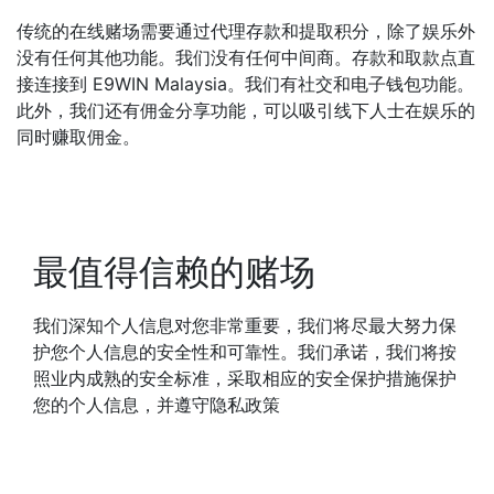
传统的在线赌场需要通过代理存款和提取积分，除了娱乐外
没有任何其他功能。我们没有任何中间商。存款和取款点直
接连接到 E9WIN Malaysia。我们有社交和电子钱包功能。
此外，我们还有佣金分享功能，可以吸引线下人士在娱乐的
同时赚取佣金。
最值得信赖的赌场
我们深知个人信息对您非常重要，我们将尽最大努力保
护您个人信息的安全性和可靠性。我们承诺，我们将按
照业内成熟的安全标准，采取相应的安全保护措施保护
您的个人信息，并遵守隐私政策