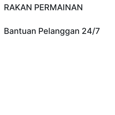
RAKAN PERMAINAN
Bantuan Pelanggan 24/7