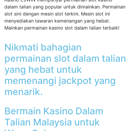
dalam talian yang popular untuk dimainkan. Permainan
slot sini dengan mesin slot terkini. Mesin slot ini
menyediakan tawaran kemenangan yang hebat.
Mainkan permainan kasino slot dalam talian terbaik!
Nikmati bahagian
permainan slot dalam talian
yang hebat untuk
memenangi jackpot yang
menarik.
Bermain Kasino Dalam
Talian Malaysia untuk