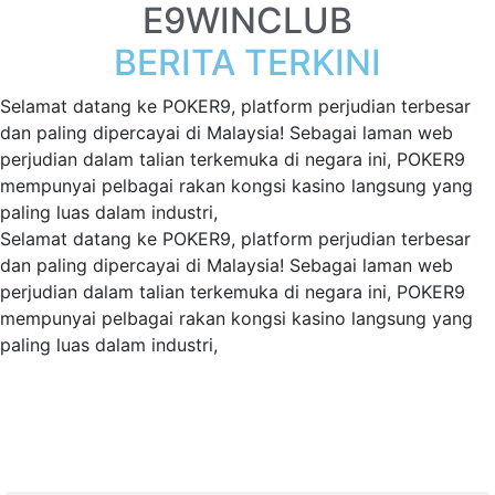
E9WINCLUB
BERITA TERKINI
Selamat datang ke POKER9, platform perjudian terbesar
dan paling dipercayai di Malaysia! Sebagai laman web
perjudian dalam talian terkemuka di negara ini, POKER9
mempunyai pelbagai rakan kongsi kasino langsung yang
paling luas dalam industri,
Selamat datang ke POKER9, platform perjudian terbesar
dan paling dipercayai di Malaysia! Sebagai laman web
perjudian dalam talian terkemuka di negara ini, POKER9
mempunyai pelbagai rakan kongsi kasino langsung yang
paling luas dalam industri,