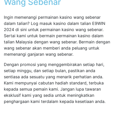
Wang Sebenar
Ingin memenangi permainan kasino wang sebenar
dalam talian? Log masuk kasino dalam talian E9WIN
2024 di sini untuk permainan kasino wang sebenar.
Sertai kami untuk bermain permainan kasino dalam
talian Malaysia dengan wang sebenar. Bermain dengan
wang sebenar akan memberi anda peluang untuk
memenangi ganjaran wang sebenar.
Dengan promosi yang menggembirakan setiap hari,
setiap minggu, dan setiap bulan, pastikan anda
sentiasa ada sesuatu yang menarik perhatian anda.
Kami mempunyai cabutan hadiah standard, terbuka
kepada semua pemain kami. Jangan lupa tawaran
eksklusif kami yang sedia untuk meningkatkan
penghargaan kami terdalam kepada kesetiaan anda.