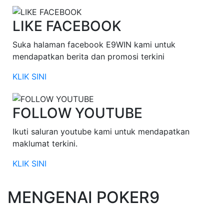
LIKE FACEBOOK
Suka halaman facebook E9WIN kami untuk
mendapatkan berita dan promosi terkini
KLIK SINI
FOLLOW YOUTUBE
Ikuti saluran youtube kami untuk mendapatkan
maklumat terkini.
KLIK SINI
MENGENAI POKER9